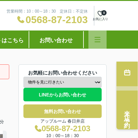
営業時間：10：00～18：30 定休日：不定休
0
0568-87-2103
お気に入り
トはこちら
お問い合わせ
お気軽にお問い合わせください
LINEからお問い合わせ
来店予約
無料お問い合わせ
アップルーム 春日井店
分
0568-87-2103
10：00～18：30