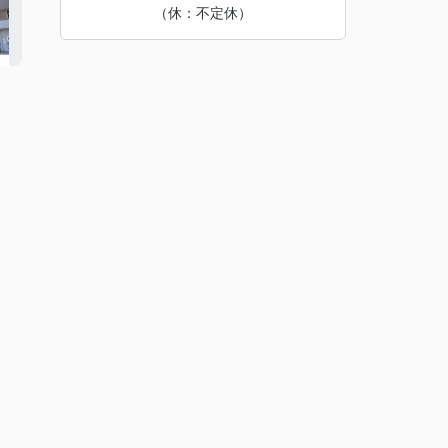
（休：不定休）