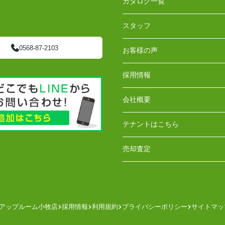
カタログ一覧
スタッフ
0568-87-2103
お客様の声
採用情報
会社概要
テナントはこちら
売却査定
アップルーム小牧店
採用情報
利用規約
プライバシーポリシー
サイトマッ