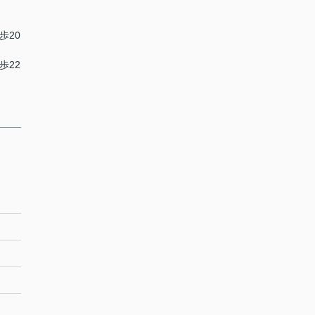
歩20
歩22