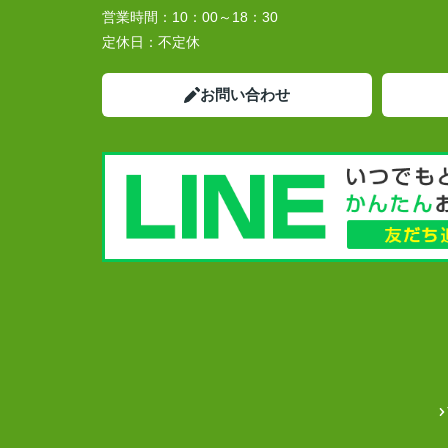
営業時間：
10：00～18：30
定休日：
不定休
お問い合わせ