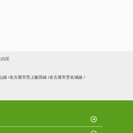
天白区
山線
名古屋市営上飯田線
名古屋市営名城線