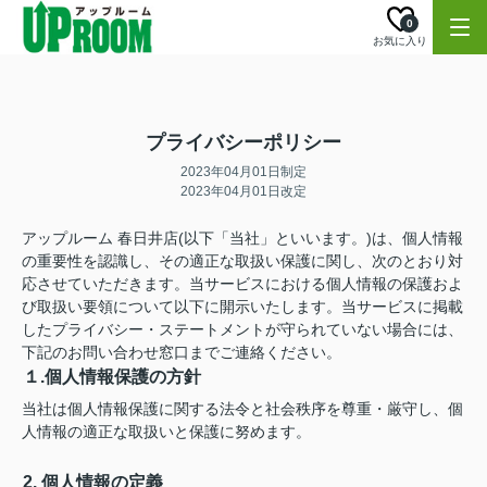
0
お気に入り
プライバシーポリシー
2023年04月01日制定
2023年04月01日改定
アップルーム 春日井店(以下「当社」といいます。)は、個人情報
の重要性を認識し、その適正な取扱い保護に関し、次のとおり対
応させていただきます。当サービスにおける個人情報の保護およ
び取扱い要領について以下に開示いたします。当サービスに掲載
したプライバシー・ステートメントが守られていない場合には、
下記のお問い合わせ窓口までご連絡ください。
１.個人情報保護の方針
当社は個人情報保護に関する法令と社会秩序を尊重・厳守し、個
人情報の適正な取扱いと保護に努めます。
2. 個人情報の定義