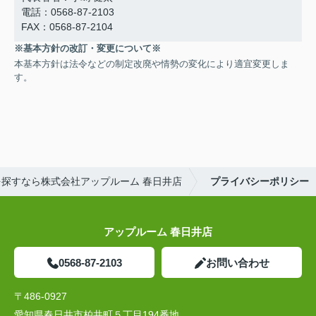
電話：0568-87-2103
FAX：0568-87-2104
※基本方針の改訂・変更について※
本基本方針は法令などの制定改廃や情勢の変化により適宜変更しま
す。
探すなら株式会社アップルーム 春日井店
プライバシーポリシー
アップルーム 春日井店
0568-87-2103
お問い合わせ
〒486-0927
愛知県春日井市柏井町５丁目194番地