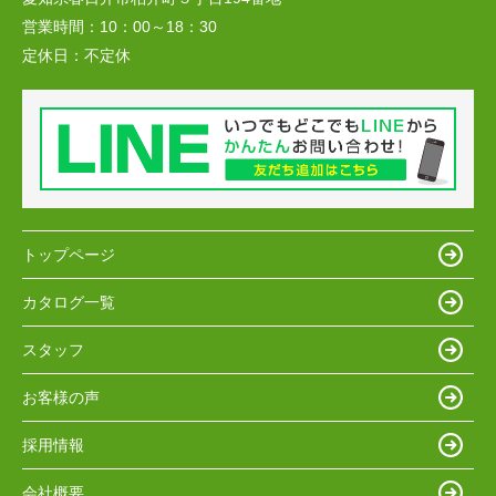
営業時間：
10：00～18：30
定休日：
不定休
トップページ
カタログ一覧
スタッフ
お客様の声
採用情報
会社概要