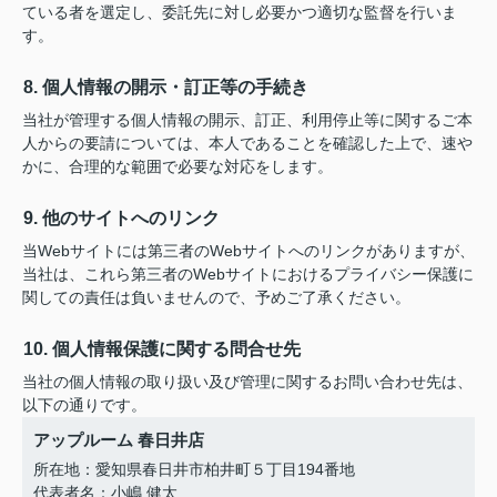
ている者を選定し、委託先に対し必要かつ適切な監督を行いま
す。
8. 個人情報の開示・訂正等の手続き
当社が管理する個人情報の開示、訂正、利用停止等に関するご本
人からの要請については、本人であることを確認した上で、速や
かに、合理的な範囲で必要な対応をします。
9. 他のサイトへのリンク
当Webサイトには第三者のWebサイトへのリンクがありますが、
当社は、これら第三者のWebサイトにおけるプライバシー保護に
関しての責任は負いませんので、予めご了承ください。
10. 個人情報保護に関する問合せ先
当社の個人情報の取り扱い及び管理に関するお問い合わせ先は、
以下の通りです。
アップルーム 春日井店
所在地：愛知県春日井市柏井町５丁目194番地
代表者名：小嶋 健太