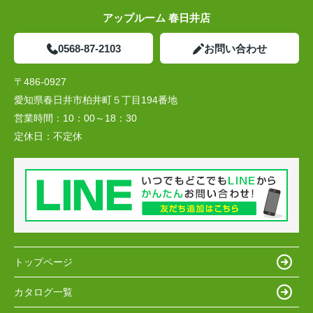
アップルーム 春日井店
0568-87-2103
お問い合わせ
〒486-0927
愛知県春日井市柏井町５丁目194番地
営業時間：
10：00～18：30
定休日：
不定休
トップページ
カタログ一覧