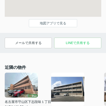
地図アプリで見る
メールで共有する
LINEで共有する
近隣の物件
名古屋市守山区下志段味１丁目