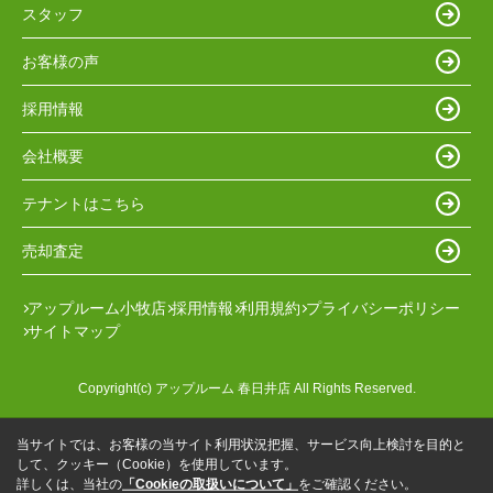
スタッフ
お客様の声
採用情報
会社概要
テナントはこちら
売却査定
アップルーム小牧店
採用情報
利用規約
プライバシーポリシー
サイトマップ
Copyright(c) アップルーム 春日井店 All Rights Reserved.
当サイトでは、お客様の当サイト利用状況把握、サービス向上検討を目的と
して、クッキー（Cookie）を使用しています。
詳しくは、当社の
「Cookieの取扱いについて」
をご確認ください。