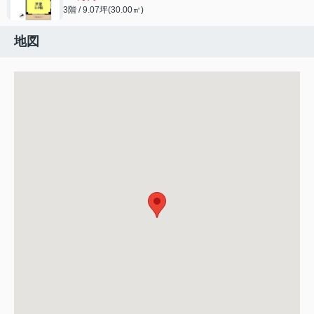
3階 / 9.07坪(30.00㎡)
地図