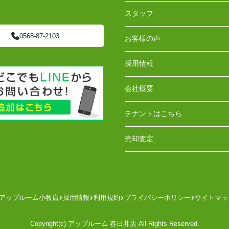
スタッフ
0568-87-2103
お客様の声
採用情報
会社概要
テナントはこちら
売却査定
アップルーム小牧店
採用情報
利用規約
プライバシーポリシー
サイトマッ
Copyright(c) アップルーム 春日井店 All Rights Reserved.