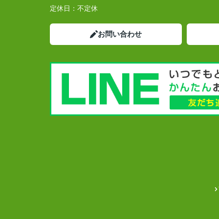
定休日：
不定休
お問い合わせ