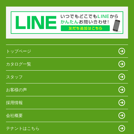
トップページ
カタログ一覧
スタッフ
お客様の声
採用情報
会社概要
テナントはこちら