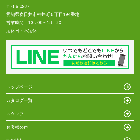
〒486-0927
愛知県春日井市柏井町５丁目194番地
営業時間：
10：00～18：30
定休日：
不定休
トップページ
カタログ一覧
スタッフ
お客様の声