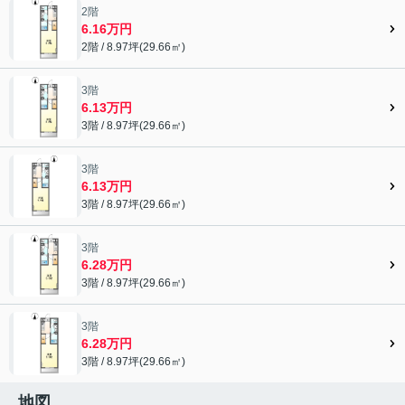
2階
6.16万円
2階 / 8.97坪(29.66㎡)
3階
6.13万円
3階 / 8.97坪(29.66㎡)
3階
6.13万円
3階 / 8.97坪(29.66㎡)
3階
6.28万円
3階 / 8.97坪(29.66㎡)
3階
6.28万円
3階 / 8.97坪(29.66㎡)
地図