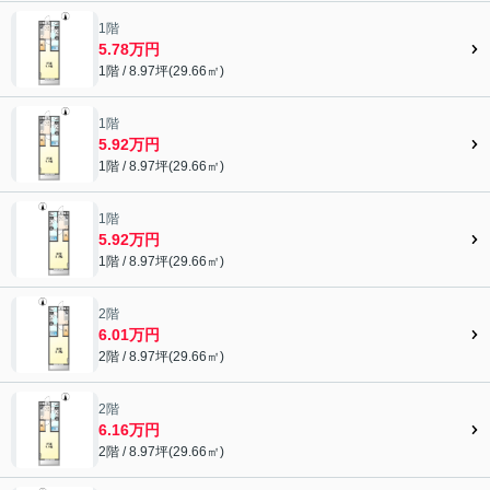
1階
5.78万円
1階 / 8.97坪(29.66㎡)
1階
5.92万円
1階 / 8.97坪(29.66㎡)
1階
5.92万円
1階 / 8.97坪(29.66㎡)
2階
6.01万円
2階 / 8.97坪(29.66㎡)
2階
6.16万円
2階 / 8.97坪(29.66㎡)