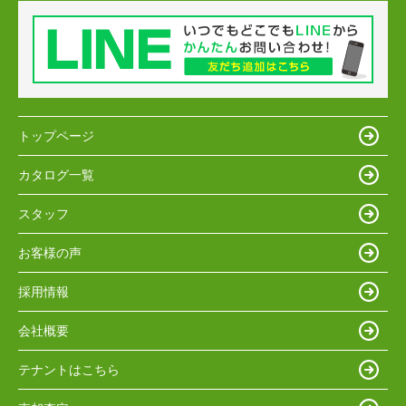
トップページ
カタログ一覧
スタッフ
お客様の声
採用情報
会社概要
テナントはこちら