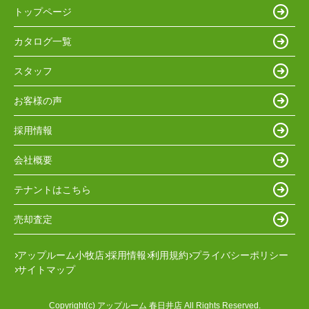
トップページ
カタログ一覧
スタッフ
お客様の声
採用情報
会社概要
テナントはこちら
売却査定
アップルーム小牧店
採用情報
利用規約
プライバシーポリシー
サイトマップ
Copyright(c) アップルーム 春日井店 All Rights Reserved.