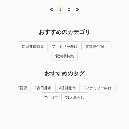
1
2
おすすめのカテゴリ
春日井市特集
ファミリー向け
賃貸物件探し
愛知県特集
おすすめのタグ
#賃貸
#春日井市
#賃貸物件
#ファミリー向け
#守山市
#1人暮らし