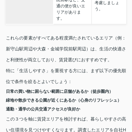
考慮しましょ
通の便が良いエ
う。
リアがありま
す。
これらの要素がすべてある程度満たされているエリア（例：
新守山駅周辺や大森・金城学院前駅周辺）は、生活の快適さ
と利便性が両立しており、賃貸選びにおすすめです。
特に「生活しやすさ」を重視する方には、まず以下の優先順
位で条件を絞るとよいでしょう：
日常の買い物に困らない範囲に店舗があるか（徒歩圏内）
緑地や散歩できる公園が近くにあるか（心身のリフレッシュ）
通勤・通学の公共交通アクセスが良好か
この３つを軸に賃貸エリアを検討すれば、暮らしやすさの高
い住環境を見つけやすくなります。調査したエリアを自社H