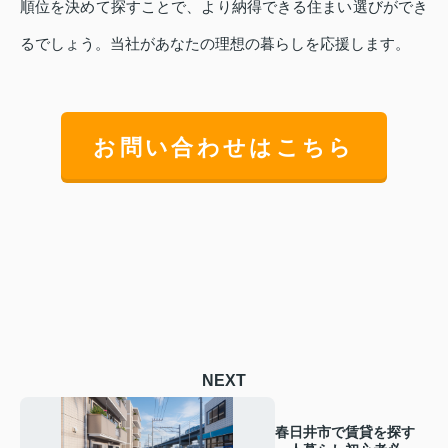
順位を決めて探すことで、より納得できる住まい選びができ
るでしょう。当社があなたの理想の暮らしを応援します。
お問い合わせはこちら
NEXT
春日井市で賃貸を探す