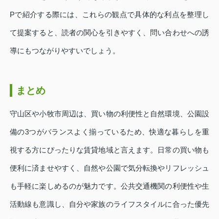
Pで紹介する際には、これらの観点で具体的な利点を整理し
て提案すると、読者の関心を引きやすく、問い合わせへの誘
導にもつながりやすいでしょう。
まとめ
守山区や小牧市周辺は、買い物の利便性と自然環境、公園設
備の3つがバランスよく揃っているため、快適な暮らしを重
視する方にぴったりな賃貸地域と言えます。日常の買い物も
便利に済ませやすく、自然や公園で気分転換やリフレッシュ
も手軽に楽しめるのが魅力です。公共交通機関の利便性や生
活動線も意識し、自分や家族のライフスタイルに合った優先