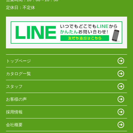
定休日：
不定休
トップページ
カタログ一覧
スタッフ
お客様の声
採用情報
会社概要