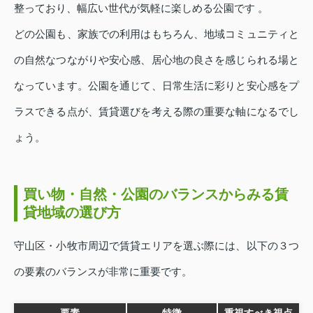
整っており、幅広い世代が気軽に楽しめる公園です 。
どの公園も、家族での利用はもちろん、地域コミュニティと
の自然なつながりや安心感、居心地の良さを感じられる場と
なっています。公園を通じて、日常生活に彩りと安心感をプ
ラスできる点が、賃貸選びを考える際の重要な軸になるでし
ょう。
買い物・自然・公園のバランスからみる賃
貸地域の選び方
守山区・小牧市周辺で賃貸エリアを選ぶ際には、以下の３つ
の要素のバランスが非常に重要です。
要素
特徴
重視すべき視点