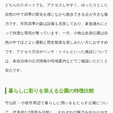
どちらのスポットでも、アクセスしやすく、ゆったりとした
自然の中で四季の変化を感じながら散歩できる点が大きな魅
力です。市民四季の森は設備も充実しており、家族連れにと
って快適な環境が整っています。一方、小牧山史跡公園は自
然の中でほどよい運動と歴史散策を楽しみたい方におすすめ
です。アクセス方法やベンチ・トイレといった施設について
は、各自治体の公式情報や現地案内などでご確認いただくと
安心です。
暮らしに彩りを添える公園の特徴比較
守山区・小牧市周辺で暮らしに潤いをもたらす公園につい
て、代表的な3箇所を比較し、それぞれの魅力を分かりやす