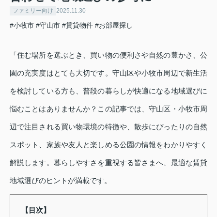
ファミリー向け
2025.11.30
#小牧市
#守山市
#賃貸物件
#お部屋探し
「住む場所を選ぶとき、買い物の便利さや自然の豊かさ、公
園の充実度はとても大切です。守山区や小牧市周辺で新生活
を検討している方も、普段の暮らしが快適になる地域選びに
悩むことはありませんか？この記事では、守山区・小牧市周
辺で注目される買い物環境の特徴や、散歩にぴったりの自然
スポット、家族や友人と楽しめる公園の情報をわかりやすく
解説します。暮らしやすさを重視する皆さまへ、最適な賃貸
地域選びのヒントが満載です。
【目次】