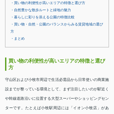
・買い物の利便性が高いエリアの特徴と選び方
・自然豊かな散歩ルートと緑地の魅力
・暮らしに彩りを添える公園の特徴比較
・買い物・自然・公園のバランスからみる賃貸地域の選び
方
・まとめ
買い物の利便性が高いエリアの特徴と選び
方
守山区および小牧市周辺で生活必需品から日常使いの商業施
設までが整っている環境として、まず注目したいのが駅近く
や幹線道路沿いに位置する大型スーパーやショッピングセン
ターです。たとえば小牧駅周辺には「イオン小牧店」があ