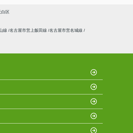
天白区
山線
名古屋市営上飯田線
名古屋市営名城線