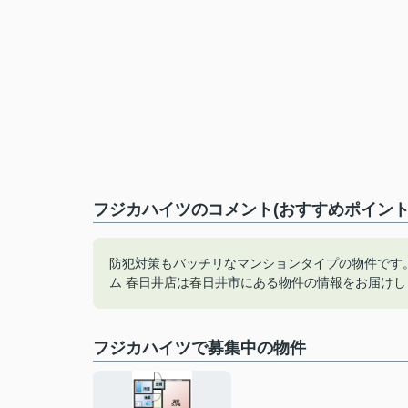
フジカハイツのコメント(おすすめポイント
防犯対策もバッチリなマンションタイプの物件です
ム 春日井店は春日井市にある物件の情報をお届けします。05
フジカハイツで募集中の物件