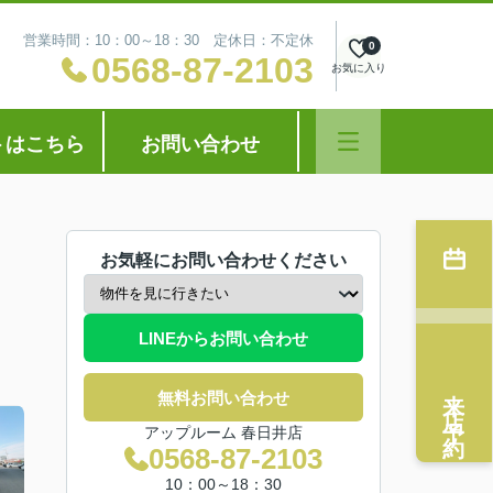
営業時間：10：00～18：30 定休日：不定休
0
0568-87-2103
お気に入り
トはこちら
お問い合わせ
お気軽にお問い合わせください
LINEからお問い合わせ
来店予約
無料お問い合わせ
アップルーム 春日井店
0568-87-2103
10：00～18：30