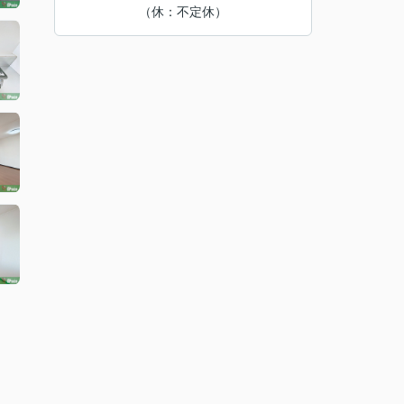
（休：不定休）