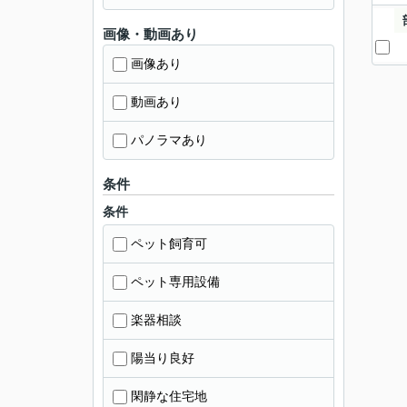
画像・動画あり
画像あり
動画あり
パノラマあり
条件
条件
ペット飼育可
ペット専用設備
楽器相談
陽当り良好
閑静な住宅地