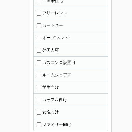
二世帯住宅
フリーレント
カードキー
オープンハウス
外国人可
ガスコンロ設置可
ルームシェア可
学生向け
カップル向け
女性向け
ファミリー向け