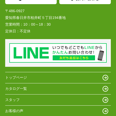
〒486-0927
愛知県春日井市柏井町５丁目194番地
営業時間：
10：00～18：30
定休日：
不定休
トップページ
カタログ一覧
スタッフ
お客様の声