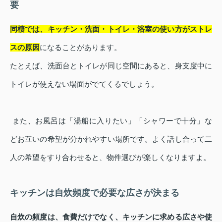
要
同棲では、キッチン・洗面・トイレ・浴室の使い方がストレ
スの原因
になることがあります。
たとえば、洗面台とトイレが同じ空間にあると、身支度中に
トイレが使えない場面がでてくるでしょう。
また、お風呂は「湯船に入りたい」「シャワーで十分」な
どお互いの希望が分かれやすい場所です。よく話し合って二
人の希望をすり合わせると、物件選びが楽しくなりますよ。
キッチンは自炊頻度で必要な広さが決まる
自炊の頻度は、食費だけでなく、キッチンに求める広さや使