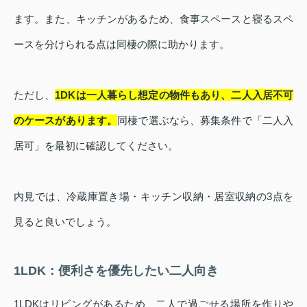
ます。また、キッチンがあるため、食事スペースと寝るスペ
ースを分けられる点は同棲の際に助かります。
ただし、
1DKは一人暮らし想定の物件もあり、二人入居不可
のケースがあります。
同棲で選ぶなら、募集条件で「二人入
居可」を最初に確認してください。
内見では、冷蔵庫置き場・キッチン収納・居室収納の3点を
見ると良いでしょう。
1LDK：便利さを優先したい二人向き
1LDKはリビングがあるため、二人で過ごせる場所を作りや