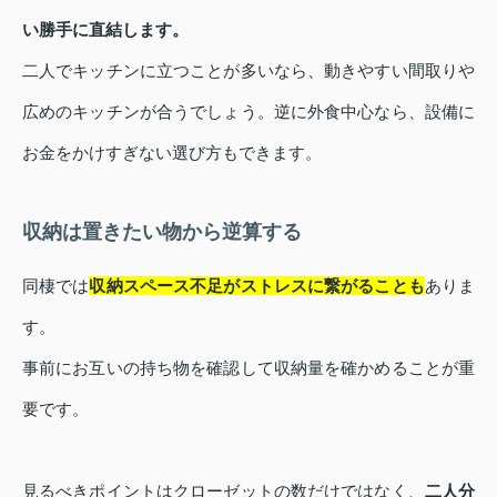
い勝手に直結します。
二人でキッチンに立つことが多いなら、動きやすい間取りや
広めのキッチンが合うでしょう。逆に外食中心なら、設備に
お金をかけすぎない選び方もできます。
収納は置きたい物から逆算する
同棲では
収納スペース不足がストレスに繋がることも
ありま
す。
事前にお互いの持ち物を確認して収納量を確かめることが重
要です。
見るべきポイントはクローゼットの数だけではなく、
二人分