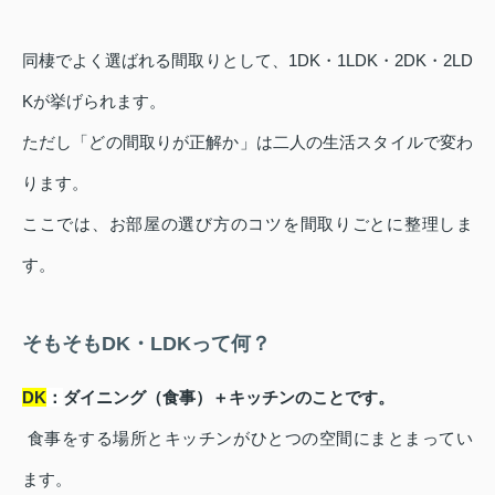
同棲でよく選ばれる間取りとして、1DK・1LDK・2DK・2LD
Kが挙げられます。
ただし「どの間取りが正解か」は二人の生活スタイルで変わ
ります。
ここでは、お部屋の選び方のコツを間取りごとに整理しま
す。
そもそもDK・LDKって何？
DK
：
ダイニング（食事）＋キッチンのことです。
食事をする場所とキッチンがひとつの空間にまとまってい
ます。