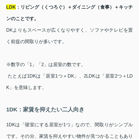
LDK
：
リビング（くつろぐ）＋ダイニング（食事）＋キッチ
ンのことです。
DKよりもスペースが広くなりやすく、ソファやテレビを置
く前提の間取りが多いです。
※数字の「1」「2」は居室の数です。
たとえば1DKは「居室1つ＋DK」、2LDKは「居室2つ＋LD
K」を意味します。
1DK：家賃を抑えたい二人向き
1DKは「寝室にする居室が1つ」なので、間取りがシンプル
です。その分、家賃を抑えやすい物件が見つかることもあり