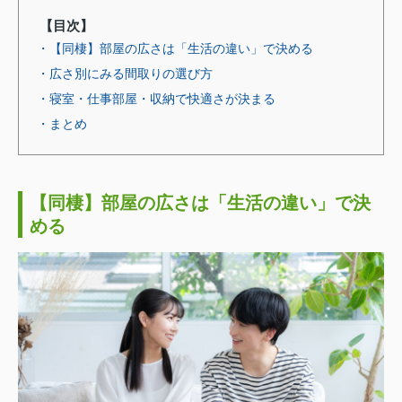
【目次】
・【同棲】部屋の広さは「生活の違い」で決める
・広さ別にみる間取りの選び方
・寝室・仕事部屋・収納で快適さが決まる
・まとめ
【同棲】部屋の広さは「生活の違い」で決
める