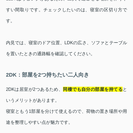
すい間取りです。チェックしたいのは、寝室の区切り方で
す。
内見では、寝室のドア位置、LDKの広さ、ソファとテーブル
を置いたときの通路幅を確認してください。
2DK：部屋を2つ持ちたい二人向き
2DKは居室が2つあるため、
同棲でも自分の部屋を持てる
と
いうメリットがあります。
寝室ともう1部屋を分けて使えるので、荷物の置き場所や用
途を整理しやすい点が魅力です。