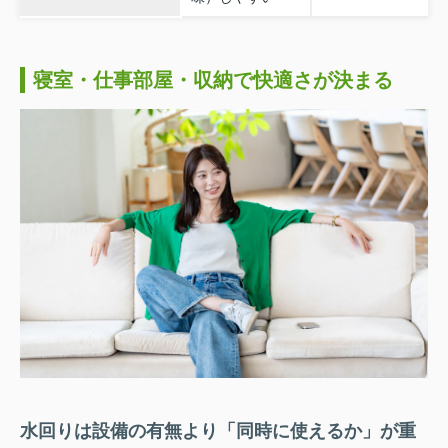
寝室・仕事部屋・収納で快適さが決まる
水回りは設備の有無より「同時に使えるか」が重