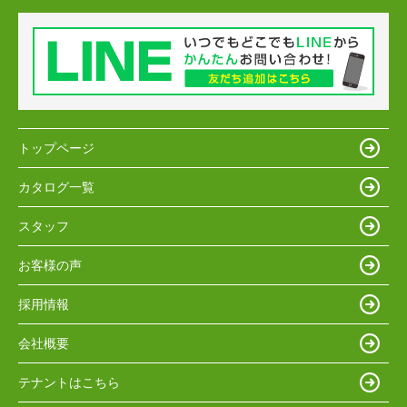
トップページ
カタログ一覧
スタッフ
お客様の声
採用情報
会社概要
テナントはこちら