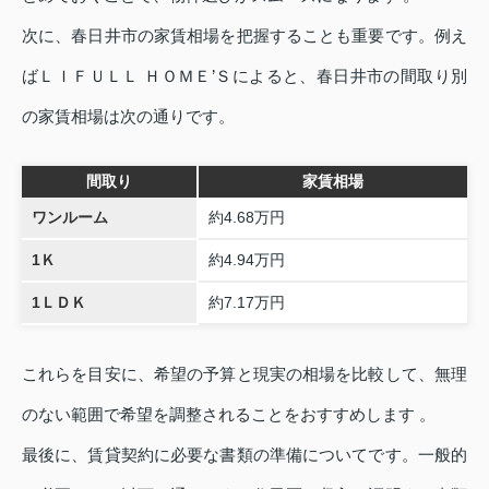
次に、春日井市の家賃相場を把握することも重要です。例え
ばＬＩＦＵＬＬ ＨＯＭＥ’Ｓによると、春日井市の間取り別
の家賃相場は次の通りです。
間取り
家賃相場
ワンルーム
約4.68万円
1Ｋ
約4.94万円
1ＬＤＫ
約7.17万円
これらを目安に、希望の予算と現実の相場を比較して、無理
のない範囲で希望を調整されることをおすすめします 。
最後に、賃貸契約に必要な書類の準備についてです。一般的