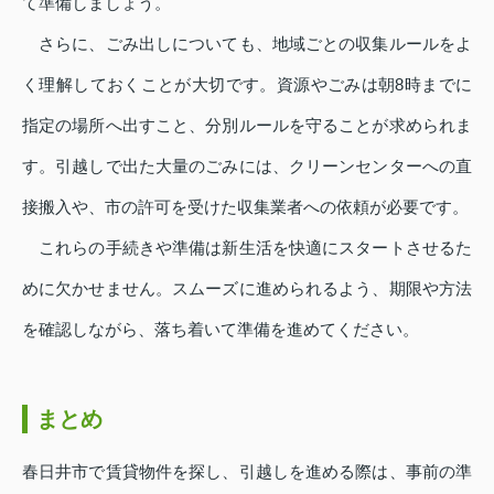
て準備しましょう。
さらに、ごみ出しについても、地域ごとの収集ルールをよ
く理解しておくことが大切です。資源やごみは朝8時までに
指定の場所へ出すこと、分別ルールを守ることが求められま
す。引越しで出た大量のごみには、クリーンセンターへの直
接搬入や、市の許可を受けた収集業者への依頼が必要です。
これらの手続きや準備は新生活を快適にスタートさせるた
めに欠かせません。スムーズに進められるよう、期限や方法
を確認しながら、落ち着いて準備を進めてください。
まとめ
春日井市で賃貸物件を探し、引越しを進める際は、事前の準