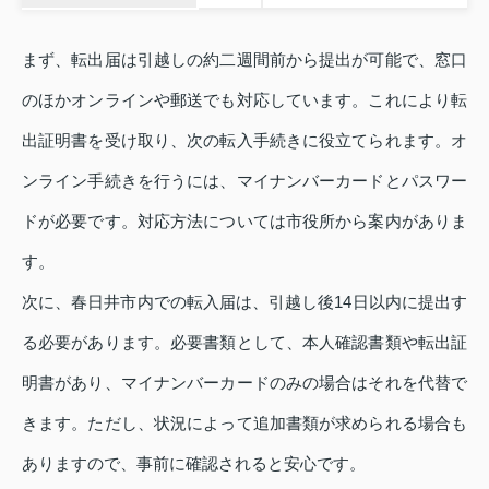
まず、転出届は引越しの約二週間前から提出が可能で、窓口
のほかオンラインや郵送でも対応しています。これにより転
出証明書を受け取り、次の転入手続きに役立てられます。オ
ンライン手続きを行うには、マイナンバーカードとパスワー
ドが必要です。対応方法については市役所から案内がありま
す。
次に、春日井市内での転入届は、引越し後14日以内に提出す
る必要があります。必要書類として、本人確認書類や転出証
明書があり、マイナンバーカードのみの場合はそれを代替で
きます。ただし、状況によって追加書類が求められる場合も
ありますので、事前に確認されると安心です。