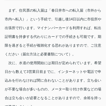
まず、住民票の転入届は「春日井市への転入届（市外から
市内へ転入）」という手続で、引越し後14日以内に市役所や
出張所で行います。マイナンバーカードを利用すれば、転出
証明書を持参する代わりにカードでの手続きも可能です。期
限を過ぎると手続が複雑化する恐れがありますので、ご注意
ください（届出方法と必要書類について）。
次に、水道の使用開始には期日が定められています。希望
日から数えて3営業日前までに、インターネットや電話で申
込みを行わなければ間に合わないことがあります。立ち会い
が不要な場合が多いものの、メーター取り付け作業などの場
合は立ち会いが必要となることがありますので、余裕を持っ