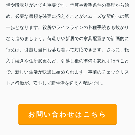
備や段取りがとても重要です。予算や希望条件の整理から始
め、必要な書類を確実に揃えることがスムーズな契約への第
一歩となります。役所やライフラインの各種手続きも抜かり
なく進めましょう。荷造りや新居での家具配置まで計画的に
行えば、引越し当日も落ち着いて対応できます。さらに、転
入手続きや住所変更など、引越し後の準備も忘れず行うこと
で、新しい生活が快適に始められます。事前のチェックリス
トと行動が、安心して新生活を迎える秘訣です。
お問い合わせはこちら