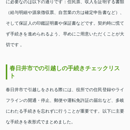
に必要なのは以下の通りです：住民票、収入を証明する書類
（給与明細や源泉徴収票、自営業の方は確定申告書など）、
そして保証人の印鑑証明書や保証書などです。契約時に慌て
ず手続きを進められるよう、早めにご用意いただくことが大
切です 。
春日井市での引越しの手続きチェックリス
ト
春日井市で引越しをされる際には、役所での住民登録やライ
フラインの開通・停止、郵便や運転免許証の届出など、多岐
にわたる手続きを忘れずに行うことが重要です。以下に主要
な手続きを表形式でまとめました。