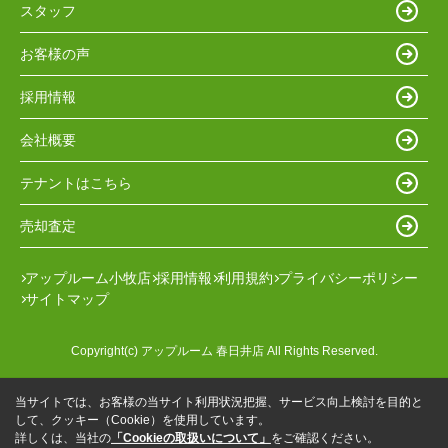
スタッフ
お客様の声
採用情報
会社概要
テナントはこちら
売却査定
アップルーム小牧店
採用情報
利用規約
プライバシーポリシー
サイトマップ
Copyright(c) アップルーム 春日井店 All Rights Reserved.
当サイトでは、お客様の当サイト利用状況把握、サービス向上検討を目的と
して、クッキー（Cookie）を使用しています。
詳しくは、当社の
「Cookieの取扱いについて」
をご確認ください。