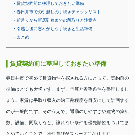
・賃貸契約前に整理しておきたい準備
・春日井市での引越しの手続きチェックリスト
・荷造りから新居到着までの段取りと注意点
・引越し後に忘れがちな手続きと生活準備
・まとめ
賃貸契約前に整理しておきたい準備
春日井市で初めて賃貸物件を探される方にとって、契約前の
準備はとても大切です。まず、予算と希望条件を整理しまし
ょう。家賃は手取り収入の約三割程度を目安にして計画する
のが一般的です。そのうえで、通勤のしやすさや建物の築年
数、設備、間取りなど、譲れない条件を優先順位をつけてま
とめておくことで、物件選びがスムーズになります 。