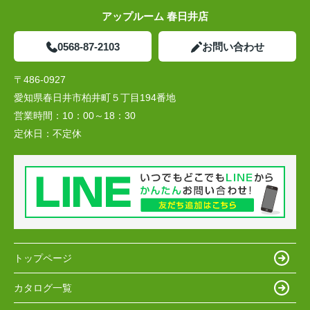
アップルーム 春日井店
0568-87-2103
お問い合わせ
〒486-0927
愛知県春日井市柏井町５丁目194番地
営業時間：
10：00～18：30
定休日：
不定休
トップページ
カタログ一覧