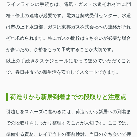
ライフラインの手続きは、電気・ガス・水道それぞれに開
栓・停止の連絡が必要です。電気は契約受付センター、水道
は市の上下水道部、ガスは東邦ガス株式会社への連絡がそれ
ぞれ求められます。特にガスの開栓は立ち会いが必要な場合
が多いため、余裕をもって予約することが大切です。
以上の手続きをスケジュールに沿って進めていただくこと
で、春日井市での新生活を安心してスタートできます。
荷造りから新居到着までの段取りと注意点
引越しをスムーズに進めるには、荷造りから新居への到着ま
での段取りをしっかり整理することが大切です。ここでは、
準備する資材、レイアウトの事前検討、当日の立ち会いで押