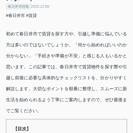
春日井市特集
2025.12.08
#春日井市
#賃貸
初めて春日井市で賃貸を探す方や、引越し準備に悩んでいる
方は多いのではないでしょうか。「何から始めればいいのか
分からない」「手続きや準備が不安」と感じる人もいるかと
思います。この記事では、春日井市で賃貸物件を探す際や引
越し前後に必要な具体的なチェックリストを、分かりやすく
解説します。大切なポイントを順番に整理し、スムーズに新
生活を始められるよう丁寧にご案内しますので、ぜひ最後ま
でご覧ください。
【目次】