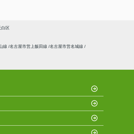
天白区
山線
名古屋市営上飯田線
名古屋市営名城線