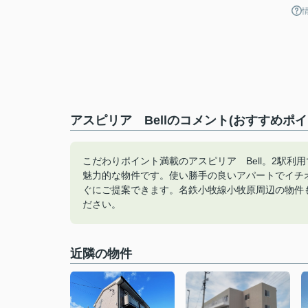
アスピリア Bellのコメント(おすすめポイ
こだわりポイント満載のアスピリア Bell。2駅
魅力的な物件です。使い勝手の良いアパートでイチ
ぐにご提案できます。名鉄小牧線小牧原周辺の物件もありま
ださい。
近隣の物件