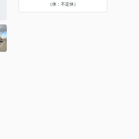
（休：不定休）