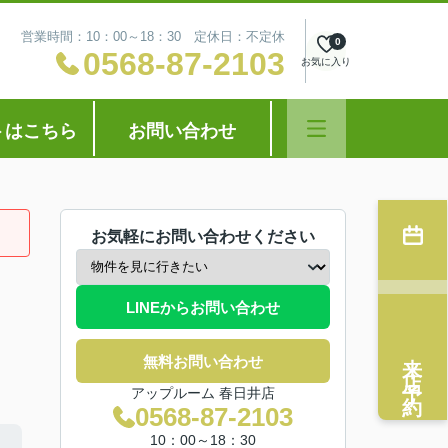
営業時間：10：00～18：30 定休日：不定休
0
0568-87-2103
お気に入り
トはこちら
お問い合わせ
お気軽にお問い合わせください
LINEからお問い合わせ
来店予約
無料お問い合わせ
アップルーム 春日井店
0568-87-2103
10：00～18：30