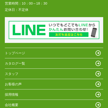
営業時間：
10：00～18：30
定休日：
不定休
トップページ
カタログ一覧
スタッフ
お客様の声
採用情報
会社概要