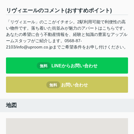
リヴィエールのコメント(おすすめポイント)
「リヴィエール」のここがイチオシ。2駅利用可能で利便性の高
い物件です。落ち着いた街並みが魅力のアパートはこちらです。
あなたの希望に合う不動産情報を、経験と知識の豊富なアップル
ームスタッフがご紹介します。0568-87-
2103/info@uproom.co.jpまでご希望条件をお申し付けください。
LINEからお問い合わせ
無料
お問い合わせ
無料
地図