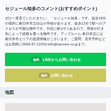
セジュール知多のコメント(おすすめポイント)
ぜひ一度見ていただきたい、「セジュール知多」です。徒歩18分
の場所に春日井市立白山小学校があります。徒歩12分で駅へのア
クセスが可能な物件です。付近に駅が2つあるので、用途や行き
先によって経路を選べる物件です。アップルーム 春日井店には
春日井市エリアの賃貸情報がございます。ご質問、見学予約など
はお気軽に0568-87-2103かinfo@uproom.co.jpまで。
LINEからお問い合わせ
無料
お問い合わせ
無料
地図