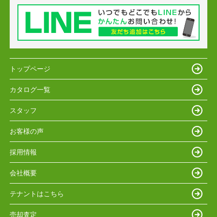
トップページ
カタログ一覧
スタッフ
お客様の声
採用情報
会社概要
テナントはこちら
売却査定