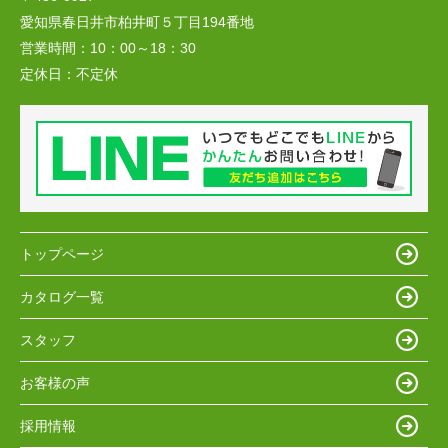
愛知県春日井市柏井町５丁目194番地
営業時間：
10：00～18：30
定休日：
不定休
トップページ
カタログ一覧
スタッフ
お客様の声
採用情報