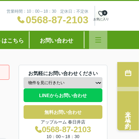
営業時間：10：00～18：30 定休日：不定休
0
0568-87-2103
お気に入り
トはこちら
お問い合わせ
お気軽にお問い合わせください
LINEからお問い合わせ
来店予約
無料お問い合わせ
アップルーム 春日井店
0568-87-2103
10：00～18：30