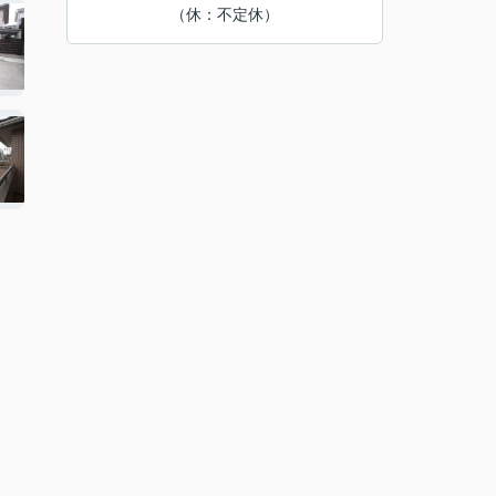
（休：不定休）