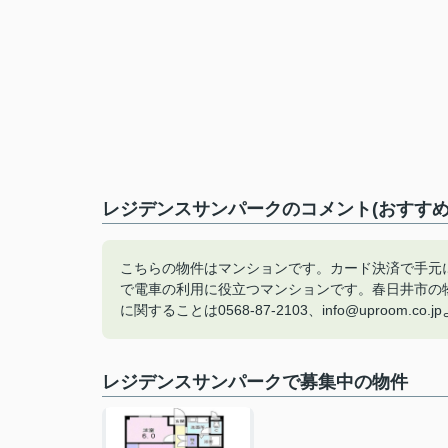
レジデンスサンパークのコメント(おすすめ
こちらの物件はマンションです。カード決済で手元
で電車の利用に役立つマンションです。春日井市の
に関することは0568-87-2103、info@uproom.c
レジデンスサンパークで募集中の物件