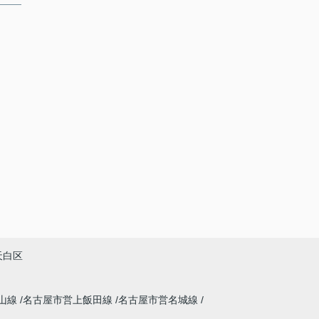
天白区
山線
名古屋市営上飯田線
名古屋市営名城線