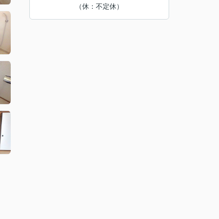
（休：不定休）