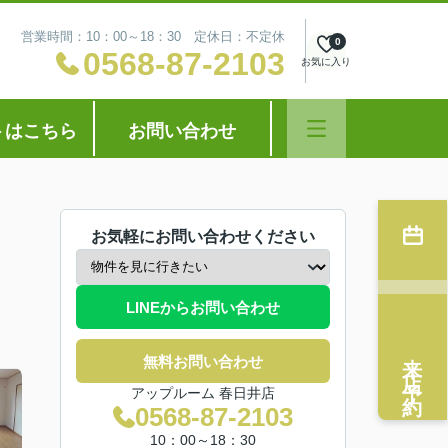
営業時間：10：00～18：30 定休日：不定休
0
0568-87-2103
お気に入り
トはこちら
お問い合わせ
お気軽にお問い合わせください
LINEからお問い合わせ
来店予約
無料お問い合わせ
アップルーム 春日井店
0568-87-2103
10：00～18：30