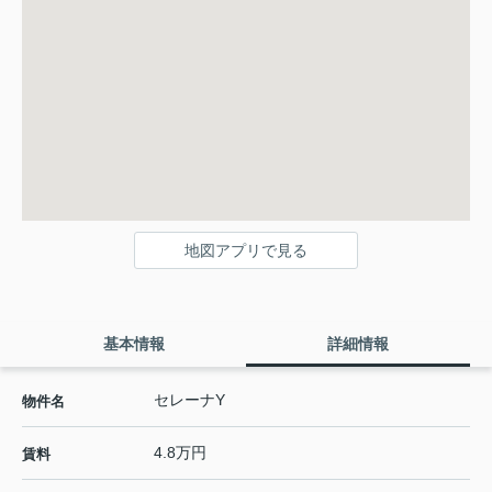
地図アプリで見る
基本情報
詳細情報
セレーナY
物件名
4.8万円
賃料