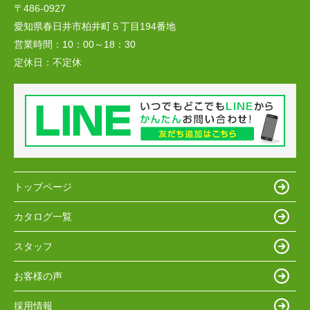
〒486-0927
愛知県春日井市柏井町５丁目194番地
営業時間：
10：00～18：30
定休日：
不定休
トップページ
カタログ一覧
スタッフ
お客様の声
採用情報