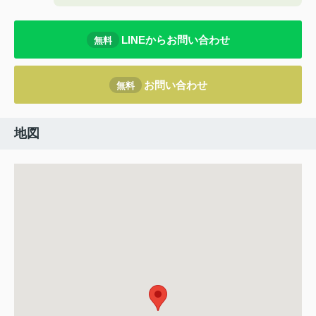
LINEからお問い合わせ
無料
お問い合わせ
無料
地図