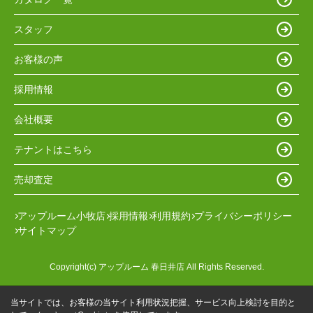
スタッフ
お客様の声
採用情報
会社概要
テナントはこちら
売却査定
アップルーム小牧店
採用情報
利用規約
プライバシーポリシー
サイトマップ
Copyright(c) アップルーム 春日井店 All Rights Reserved.
当サイトでは、お客様の当サイト利用状況把握、サービス向上検討を目的と