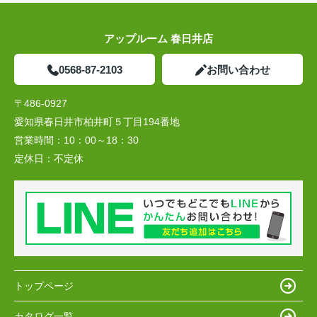
アップルーム 春日井店
0568-87-2103
お問い合わせ
〒486-0927
愛知県春日井市柏井町５丁目194番地
営業時間：
10：00～18：30
定休日：
不定休
トップページ
カタログ一覧