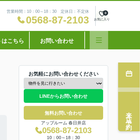
営業時間：10：00～18：30 定休日：不定休
0
0568-87-2103
お気に入り
トはこちら
お問い合わせ
お気軽にお問い合わせください
LINEからお問い合わせ
来店予約
無料お問い合わせ
アップルーム 春日井店
0568-87-2103
10：00～18：30