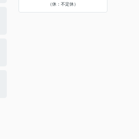
（休：不定休）