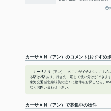
カーサＡＮ（アン）のコメント(おすすめポ
「カーサＡＮ（アン）」のここがイチオシ。こちらの
る駅は2駅あり、行き先に応じて使い分けができま
東海交通城北線味美の近くに物件をお探しなら、0568-87
なくお問い合わせ下さい。
カーサＡＮ（アン）で募集中の物件