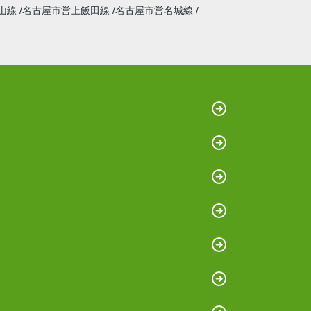
山線
名古屋市営上飯田線
名古屋市営名城線