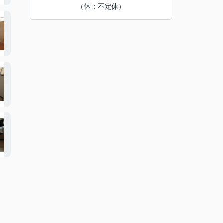
（休：不定休）