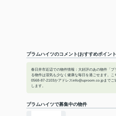
プラムハイツのコメント(おすすめポイント
春日井市近辺での物件情報：大好評のあの物件「プラ
る物件は湿気も少なく健康な毎日を過ごせます。こ
0568-87-2103かアドレスinfo@uproom.
します。
プラムハイツで募集中の物件