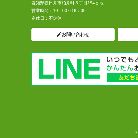
愛知県春日井市柏井町５丁目194番地
営業時間：
10：00～18：30
定休日：
不定休
お問い合わせ