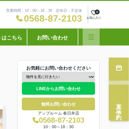
営業時間：10：00～18：30 定休日：不定休
0
0568-87-2103
お気に入り
トはこちら
お問い合わせ
お気軽にお問い合わせください
LINEからお問い合わせ
来店予約
無料お問い合わせ
アップルーム 春日井店
0568-87-2103
10：00～18：30