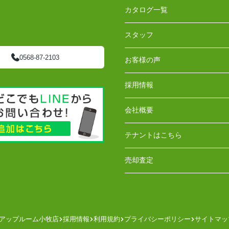
カタログ一覧
スタッフ
0568-87-2103
お客様の声
採用情報
会社概要
テナントはこちら
売却査定
アップルーム小牧店
採用情報
利用規約
プライバシーポリシー
サイトマッ