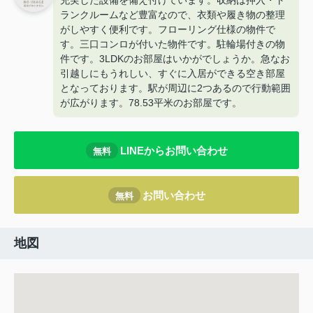
充実した設備を備え付けています。収納は押入・ト
ランクルームなど豊富なので、衣類や履き物の整理
がしやすく便利です。フローリング仕様の物件で
す。三口コンロが付いた物件です。駐輪場付きの物
件です。3LDKのお部屋はいかがでしょうか。急なお
引越しにもうれしい、すぐに入居ができる空き部屋
となっております。駅が周辺に2つあるので行動範囲
が広がります。78.53平米のお部屋です。
LINEからお問い合わせ
無料
お問い合わせ
無料
地図