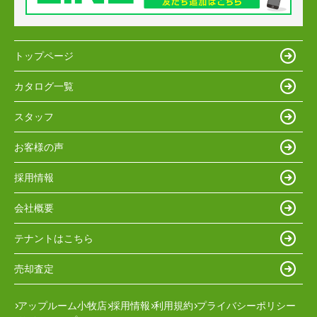
トップページ
カタログ一覧
スタッフ
お客様の声
採用情報
会社概要
テナントはこちら
売却査定
アップルーム小牧店
採用情報
利用規約
プライバシーポリシー