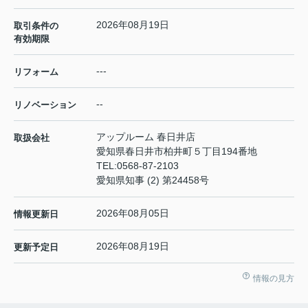
2026年08月19日
取引条件の
有効期限
---
リフォーム
--
リノベーション
アップルーム 春日井店
取扱会社
愛知県春日井市柏井町５丁目194番地
TEL:
0568-87-2103
愛知県知事 (2) 第24458号
2026年08月05日
情報更新日
2026年08月19日
更新予定日
情報の見方