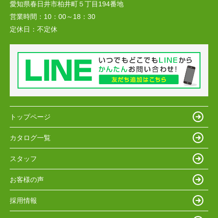
愛知県春日井市柏井町５丁目194番地
営業時間：
10：00～18：30
定休日：
不定休
トップページ
カタログ一覧
スタッフ
お客様の声
採用情報