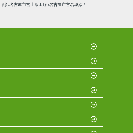
山線
名古屋市営上飯田線
名古屋市営名城線