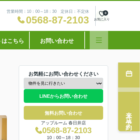
営業時間：10：00～18：30 定休日：不定休
0
0568-87-2103
お気に入り
トはこちら
お問い合わせ
お気軽にお問い合わせください
LINEからお問い合わせ
来店予約
無料お問い合わせ
アップルーム 春日井店
0568-87-2103
10：00～18：30