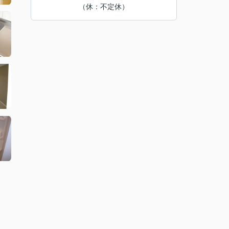
（休：不定休）