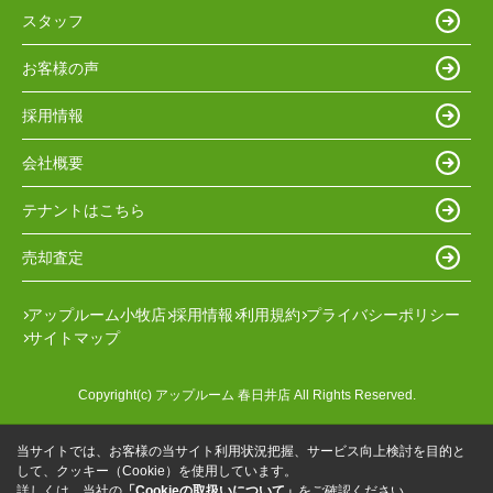
スタッフ
お客様の声
採用情報
会社概要
テナントはこちら
売却査定
アップルーム小牧店
採用情報
利用規約
プライバシーポリシー
サイトマップ
Copyright(c) アップルーム 春日井店 All Rights Reserved.
当サイトでは、お客様の当サイト利用状況把握、サービス向上検討を目的と
して、クッキー（Cookie）を使用しています。
詳しくは、当社の
「Cookieの取扱いについて」
をご確認ください。