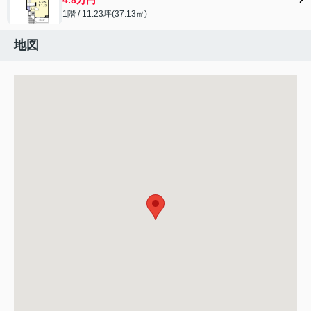
1階 / 11.23坪(37.13㎡)
地図