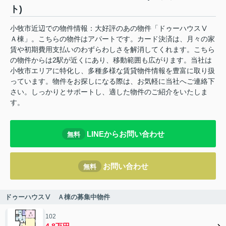
ト)
小牧市近辺での物件情報：大好評のあの物件「ドゥーハウスⅤ
Ａ棟」。こちらの物件はアパートです。カード決済は、月々の家
賃や初期費用支払いのわずらわしさを解消してくれます。こちら
の物件からは2駅が近くにあり、移動範囲も広がります。当社は
小牧市エリアに特化し、多種多様な賃貸物件情報を豊富に取り扱
っています。物件をお探しになる際は、お気軽に当社へご連絡下
さい。しっかりとサポートし、適した物件のご紹介をいたしま
す。
LINEからお問い合わせ
無料
お問い合わせ
無料
ドゥーハウスⅤ Ａ棟の募集中物件
102
4.8万円