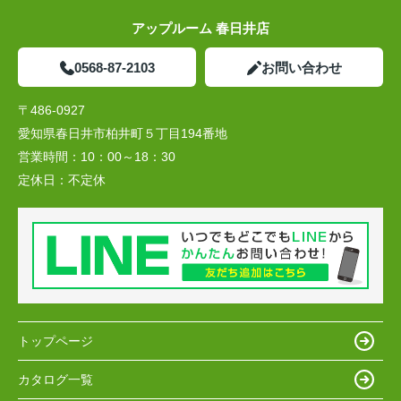
アップルーム 春日井店
0568-87-2103
お問い合わせ
〒486-0927
愛知県春日井市柏井町５丁目194番地
営業時間：
10：00～18：30
定休日：
不定休
トップページ
カタログ一覧