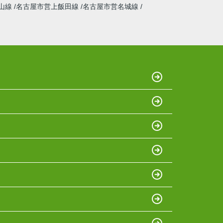
山線
名古屋市営上飯田線
名古屋市営名城線