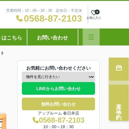
営業時間：10：00～18：30 定休日：不定休
0
0568-87-2103
お気に入り
トはこちら
お問い合わせ
ート
お気軽にお問い合わせください
LINEからお問い合わせ
来店予約
無料お問い合わせ
アップルーム 春日井店
0568-87-2103
10：00～18：30