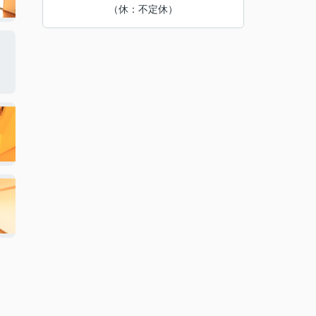
（休：不定休）