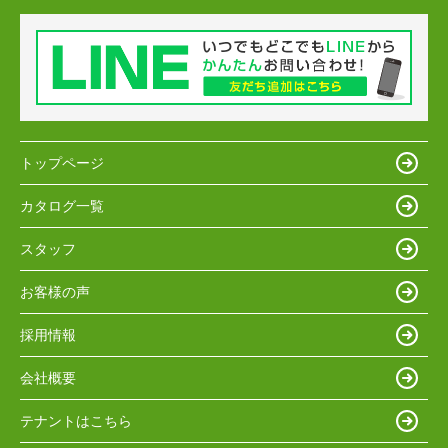
トップページ
カタログ一覧
スタッフ
お客様の声
採用情報
会社概要
テナントはこちら